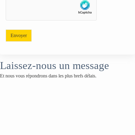
P
D
*
Envoyer
Laissez-nous un message
Et nous vous répondrons dans les plus brefs délais.