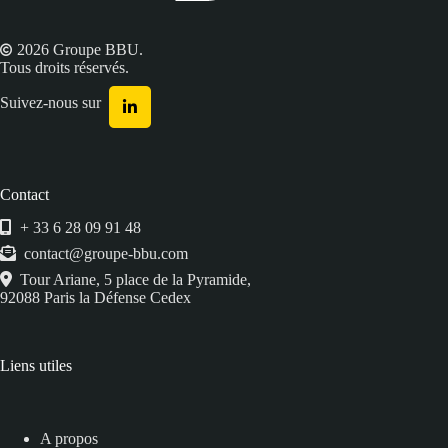
2026 Groupe BBU.
Tous droits réservés.
Suivez-nous sur
Contact
+ 33 6 28 09 91 48
contact@groupe-bbu.com
Tour Ariane, 5 place de la Pyramide,
92088 Paris la Défense Cedex
Liens utiles
A propos