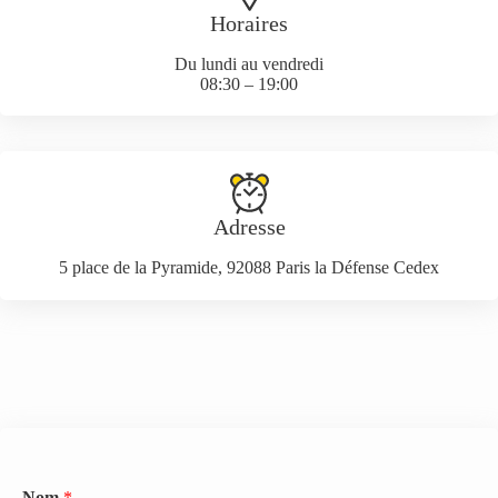
Horaires
Du lundi au vendredi
08:30 – 19:00
Adresse
5 place de la Pyramide, 92088 Paris la Défense Cedex
Nom
*