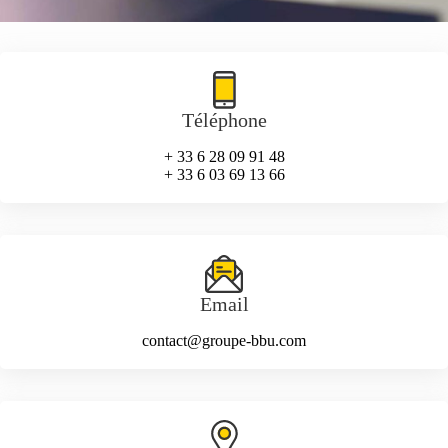
Téléphone
+ 33 6 28 09 91 48
+ 33 6 03 69 13 66
Email
contact@groupe-bbu.com