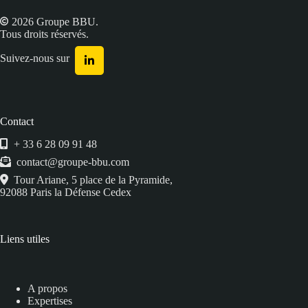
2026 Groupe BBU.
Tous droits réservés.
Suivez-nous sur
Contact
+ 33 6 28 09 91 48
contact@groupe-bbu.com
Tour Ariane, 5 place de la Pyramide,
92088 Paris la Défense Cedex
Liens utiles
A propos
Expertises