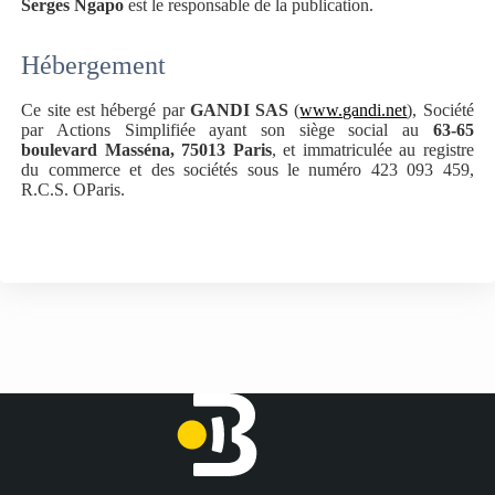
Serges Ngapo
est le responsable de la publication.
Hébergement
Ce site est hébergé par
GANDI SAS
(
www.gandi.net
), Société
par Actions Simplifiée ayant son siège social au
63-65
boulevard Masséna, 75013 Paris
, et immatriculée au registre
du commerce et des sociétés sous le numéro 423 093 459,
R.C.S. OParis.