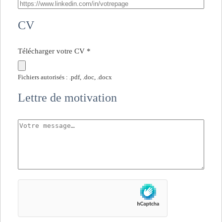
CV
Télécharger votre CV
*
Fichiers autorisés : .pdf, .doc, .docx
Lettre de motivation