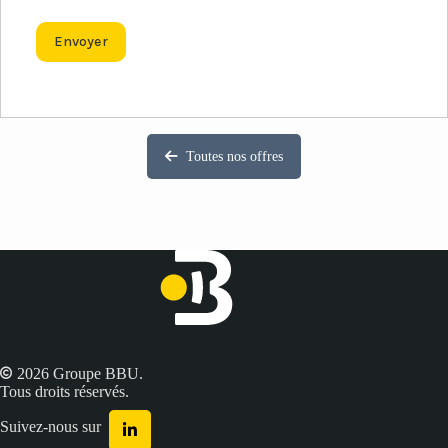
Toutes nos offres
2026 Groupe BBU.
Tous droits réservés.
Suivez-nous sur