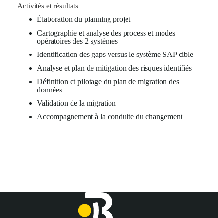
Activités et résultats
Élaboration du planning projet
Cartographie et analyse des process et modes
opératoires des 2 systèmes
Identification des gaps versus le système SAP cible
Analyse et plan de mitigation des risques identifiés
Définition et pilotage du plan de migration des
données
Validation de la migration
Accompagnement à la conduite du changement