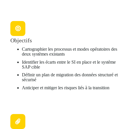
Objectifs
Cartographier les processus et modes opératoires des
deux systèmes existants
Identifier les écarts entre le SI en place et le système
SAP cible
Définir un plan de migration des données structuré et
sécurisé
Anticiper et mitiger les risques liés à la transition