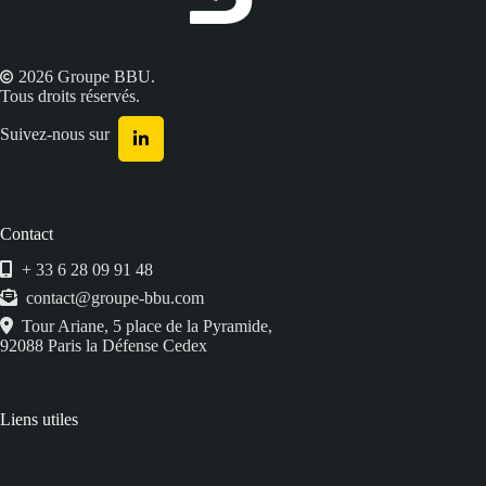
2026 Groupe BBU.
Tous droits réservés.
Suivez-nous sur
Contact
+ 33 6 28 09 91 48
contact@groupe-bbu.com
Tour Ariane, 5 place de la Pyramide,
92088 Paris la Défense Cedex
Liens utiles