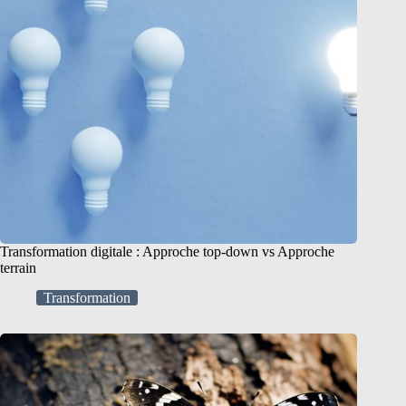
Transformation digitale : Approche top-down vs Approche
terrain
Transformation