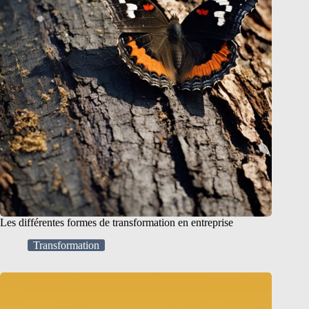
Les différentes formes de transformation en entreprise
Transformation