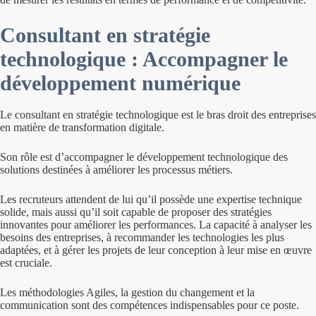
Consultant en stratégie
technologique : Accompagner le
développement numérique
Le consultant en stratégie technologique est le bras droit des entreprises
en matière de transformation digitale.
Son rôle est d’accompagner le développement technologique des
solutions destinées à améliorer les processus métiers.
Les recruteurs attendent de lui qu’il possède une expertise technique
solide, mais aussi qu’il soit capable de proposer des stratégies
innovantes pour améliorer les performances. La capacité à analyser les
besoins des entreprises, à recommander les technologies les plus
adaptées, et à gérer les projets de leur conception à leur mise en œuvre
est cruciale.
Les méthodologies Agiles, la gestion du changement et la
communication sont des compétences indispensables pour ce poste.