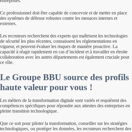
entreprises.
Ce professionnel doit être capable de concevoir et de mettre en place
des systèmes de défense robustes contre les menaces internes et
externes.
Les recruteurs recherchent des experts qui maîtrisent les technologies
de sécurité les plus récentes, connaissent les réglementations en
vigueur, et peuvent évaluer les risques de manière proactive. La
capacité à réagir rapidement en cas d’incident et à travailler en étroite
collaboration avec les autres départements est également cruciale pour
ce rôle.
Le Groupe BBU source des profils
haute valeur pour vous !
Les métiers de la transformation digitale sont variés et requièrent des
compétences spécifiques pour répondre aux attentes des entreprises en
pleine transition technologique.
Que ce soit pour piloter la transformation, conseiller sur les stratégies
technologiques, ou protéger les données, les recruteurs recherchent des