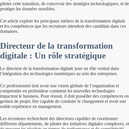
piloter cette transition, de concevoir des stratégies technologiques, et de
protéger les données sensibles.
Cet article explore les principaux métiers de la transformation digitale
et les compétences que les recruteurs attendent des candidats dans ces
domaines.
Directeur de la transformation
digitale : Un rôle stratégique
Le directeur de la transformation digitale joue un rôle central dans
l’intégration des technologies numériques au sein des entreprises.
Ce professionnel doit avoir une vision globale de l’organisation et
comprendre en profondeur comment les nouvelles technologies
impactent le business. Pour réussir, il doit posséder des compétences en
gestion de projet, être capable de conduire le changement et avoir une
solide expérience en management.
Les recruteurs recherchent des directeurs capables de coordonner
différents départements, de piloter des initiatives digitales complexes, et
de mesurer les résultats en termes de performance et de compétitivité.