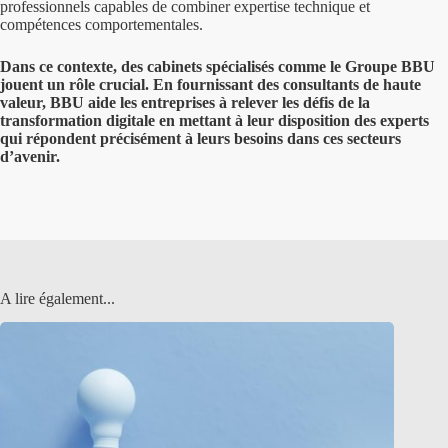
professionnels capables de combiner expertise technique et
compétences comportementales.
Dans ce contexte, des cabinets spécialisés comme le Groupe BBU
jouent un rôle crucial. En fournissant des consultants de haute
valeur, BBU aide les entreprises à relever les défis de la
transformation digitale en mettant à leur disposition des experts
qui répondent précisément à leurs besoins dans ces secteurs
d’avenir.
A lire également...