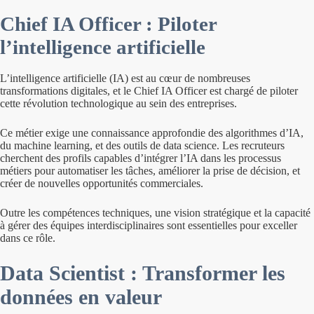
Chief IA Officer : Piloter
l’intelligence artificielle
L’intelligence artificielle (IA) est au cœur de nombreuses
transformations digitales, et le Chief IA Officer est chargé de piloter
cette révolution technologique au sein des entreprises.
Ce métier exige une connaissance approfondie des algorithmes d’IA,
du machine learning, et des outils de data science. Les recruteurs
cherchent des profils capables d’intégrer l’IA dans les processus
métiers pour automatiser les tâches, améliorer la prise de décision, et
créer de nouvelles opportunités commerciales.
Outre les compétences techniques, une vision stratégique et la capacité
à gérer des équipes interdisciplinaires sont essentielles pour exceller
dans ce rôle.
Data Scientist : Transformer les
données en valeur