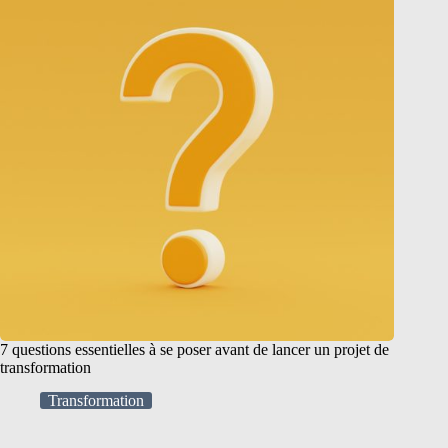
7 questions essentielles à se poser avant de lancer un projet de
transformation
Transformation