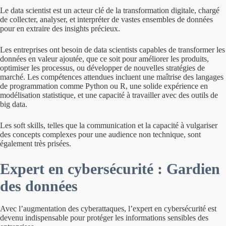
Le data scientist est un acteur clé de la transformation digitale, chargé
de collecter, analyser, et interpréter de vastes ensembles de données
pour en extraire des insights précieux.
Les entreprises ont besoin de data scientists capables de transformer les
données en valeur ajoutée, que ce soit pour améliorer les produits,
optimiser les processus, ou développer de nouvelles stratégies de
marché. Les compétences attendues incluent une maîtrise des langages
de programmation comme Python ou R, une solide expérience en
modélisation statistique, et une capacité à travailler avec des outils de
big data.
Les soft skills, telles que la communication et la capacité à vulgariser
des concepts complexes pour une audience non technique, sont
également très prisées.
Expert en cybersécurité : Gardien
des données
Avec l’augmentation des cyberattaques, l’expert en cybersécurité est
devenu indispensable pour protéger les informations sensibles des