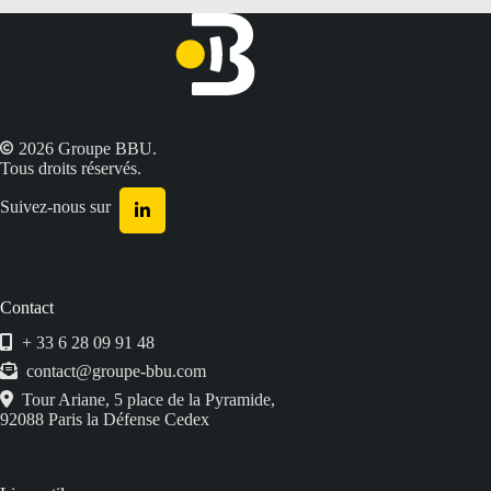
2026 Groupe BBU.
Tous droits réservés.
Suivez-nous sur
Contact
+ 33 6 28 09 91 48
contact@groupe-bbu.com
Tour Ariane, 5 place de la Pyramide,
92088 Paris la Défense Cedex